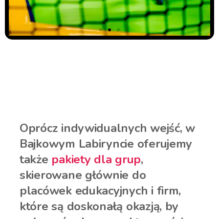
Oprócz indywidualnych wejść, w
Bajkowym Labiryncie oferujemy
także
pakiety dla grup
,
skierowane głównie do
placówek edukacyjnych i firm,
które są doskonałą okazją, by