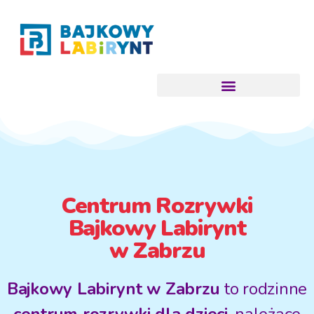
Centrum Rozrywki
Bajkowy Labirynt
w Zabrzu
Bajkowy Labirynt w Zabrzu
to rodzinne