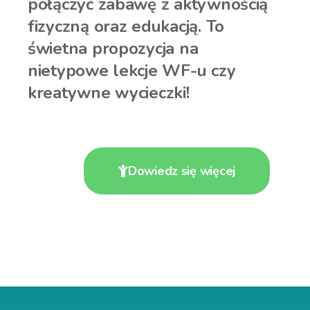
połączyć zabawę z aktywnością
fizyczną oraz edukacją. To
świetna propozycja na
nietypowe lekcje WF-u czy
kreatywne wycieczki!
Dowiedz się więcej