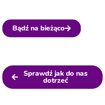
Bądź na bieżąco
Sprawdź jak do nas
dotrzeć