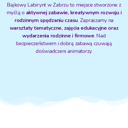
Bajkowy Labirynt w Zabrzu to miejsce stworzone z
myślą o
aktywnej zabawie, kreatywnym rozwoju i
rodzinnym spędzaniu czasu
. Zapraszamy na
warsztaty tematyczne, zajęcia edukacyjne oraz
wydarzenia rodzinne i firmowe
. Nad
bezpieczeństwem i dobrą zabawą czuwają
doświadczeni animatorzy.