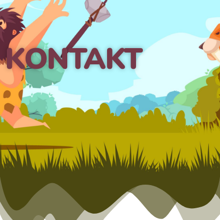
KONTAKT